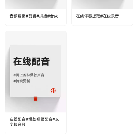
音频编辑#剪辑#拼接#合成
在线伴奏提取#在线录音
在线配音#爆款视频配音#文
字转音频