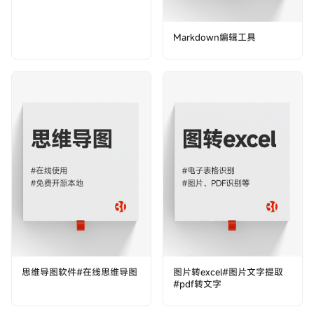
Markdown编辑工具
思维导图软件#在线思维导图
图片转excel#图片文字提取
#pdf转文字