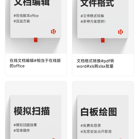
在线文档编辑#相当于在线版
文档格式转换#pdf转
的office
word#xls转xlsx批量