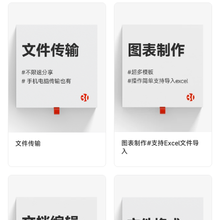
图表制作#支持Excel文件导
文件传输
入