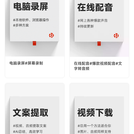
电脑录屏#屏幕录制
在线配音#爆款视频配音#文
字转音频