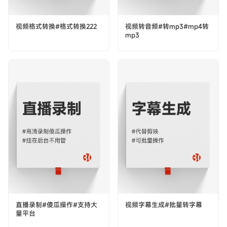
视频格式转换#格式转换222
视频转音频#转mp3#mp4转
mp3
直播录制#傻瓜操作#支持大
视频字幕生成#批量转字幕
量平台