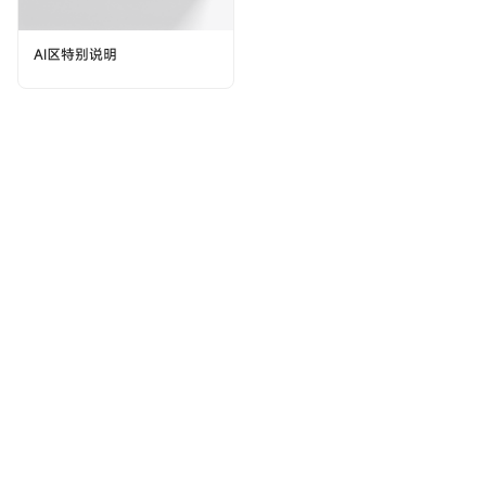
AI区特别说明