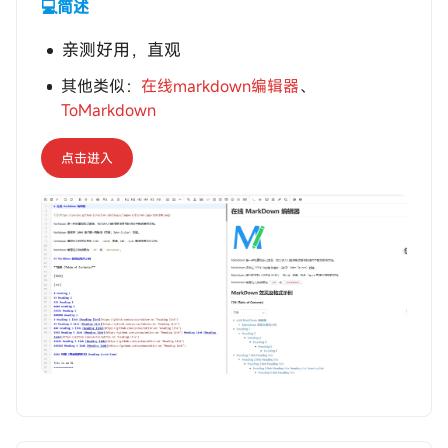
💻简述
亲测好用，直观
其他类似：
在线markdown编辑器
、
ToMarkdown
点击进入