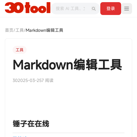
登录
首页
/
工具
/
Markdown编辑工具
工具
Markdown编辑工具
30
2025-03-25
7 阅读
‎‎‎‎‎‎‎ㅤ锤子在在线