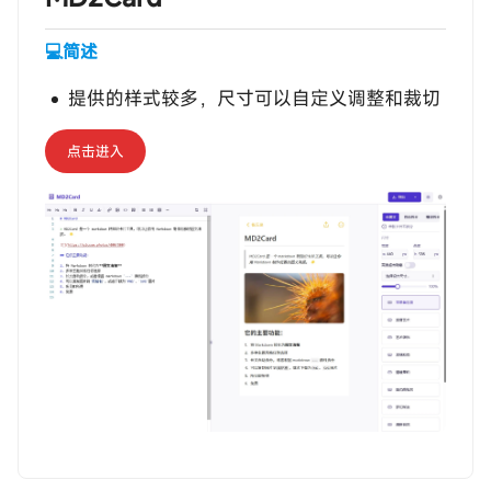
💻简述
提供的样式较多，尺寸可以自定义调整和裁切
点击进入