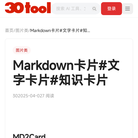
登录
首页
/
图片类
/
Markdown卡片#文字卡片#知识卡片
图片类
Markdown卡片#文
字卡片#知识卡片
30
2025-04-02
7 阅读
‎‎‎‎‎‎MD2Card