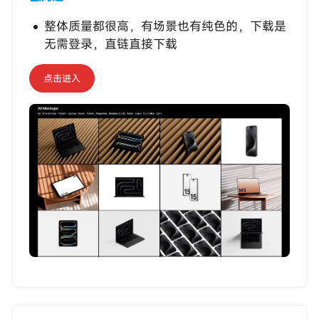
整体质量都很高，有场景也有纯色的，下载是
无需登录，直链直接下载
点击进入