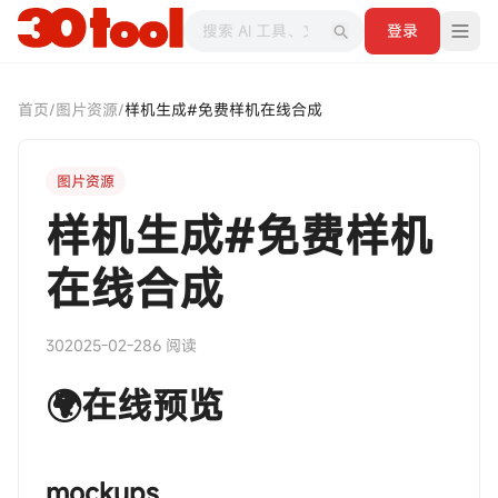
登录
首页
/
图片资源
/
样机生成#免费样机在线合成
图片资源
样机生成#免费样机
在线合成
30
2025-02-28
6 阅读
🌍在线预览
‎‎‎‎‎‎‎ㅤmockups