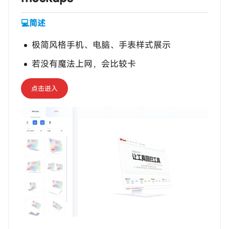
💻简述
极简风格手机、电脑、手表样式展示
若没有魔法上网，会比较卡
点击进入