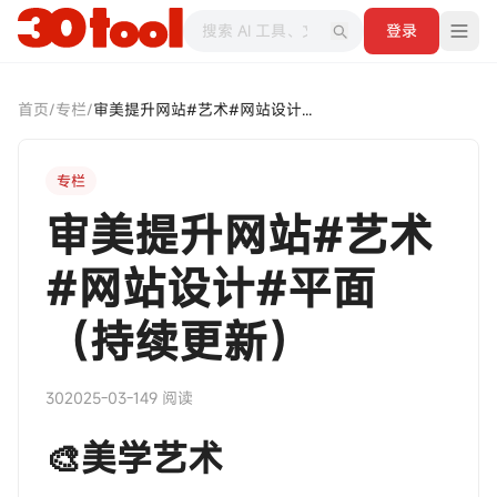
登录
首页
/
专栏
/
审美提升网站#艺术#网站设计#平面（持续更新）
专栏
审美提升网站#艺术
#网站设计#平面
（持续更新）
30
2025-03-14
9 阅读
🎨美学艺术