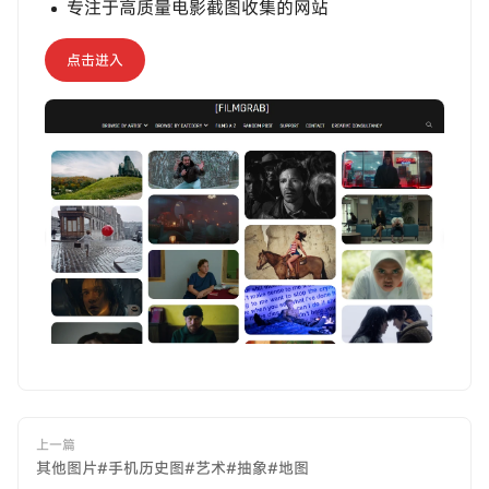
专注于高质量电影截图收集的网站
点击进入
上一篇
其他图片#手机历史图#艺术#抽象#地图