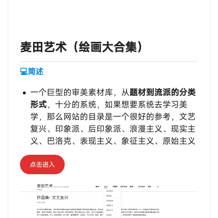
‎‎‎‎‎‎‎ㅤ麦田艺术（绘画大合集）
💻简述
一个巨型的审美素材库，从
题材到流派的分类
形式
，十分的系统，如果想要系统去学习美
学，那么网站的目录是一个很好的参考，文艺
复兴、印象派、后印象派、浪漫主义、现实主
义、巴洛克、表现主义、象征主义、原始主义
点击进入