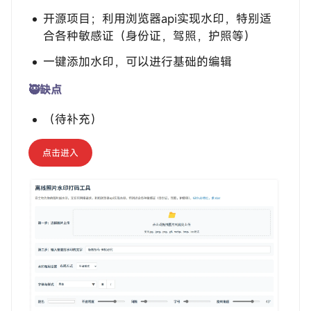
开源项目；利用浏览器api实现水印，特别适
合各种敏感证（身份证，驾照，护照等）
一键添加水印，可以进行基础的编辑
🥷缺点
（待补充）
点击进入