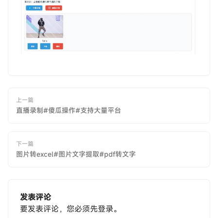
上一篇
直播录制#傻瓜操作#支持大量平台
下一篇
图片转excel#图片文字提取#pdf转文字
发表评论
要发表评论，您必须先
登录
。