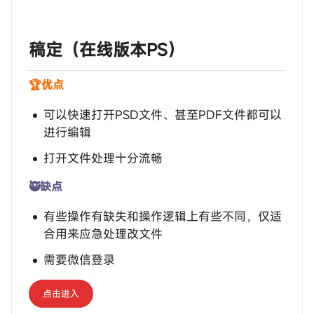
‎‎‎‎‎‎‎ㅤ稿定（在线版本PS）
🏆优点
可以快速打开PSD文件、甚至PDF文件都可以
进行编辑
打开文件处理十分流畅
🥷缺点
有些操作有缺失和操作逻辑上有些不同，仅适
合用来应急处理改文件
需要微信登录
点击进入