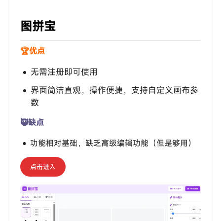
‎‎‎‎‎‎‎图拼宝
🏆优点
无需注册即可使用
界面简洁直观，操作便捷，支持自定义画布参
数
🥷缺点
功能相对基础，缺乏高级编辑功能（但是够用）
点击进入