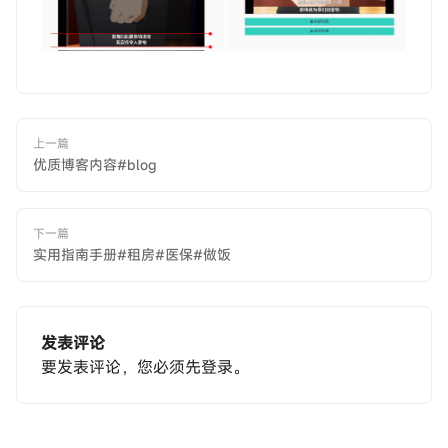
上一篇
优质博客内容#blog
下一篇
实用指南手册#租房#医保#做饭
发表评论
要发表评论，您必须先
登录
。