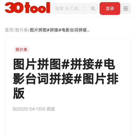
登录
首页
/
图片类
/
图片拼图#拼接#电影台词拼接#图片排版
图片类
图片拼图#拼接#电
影台词拼接#图片排
版
30
2025-04-13
10 阅读