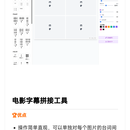
电影字幕拼接工具
🏆优点
操作简单直观，可以单独对每个图片的台词间