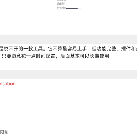
功能性
性价比
本是绕不开的一款工具。它不算最容易上手，但功能完整、插件
。只要愿意花一点时间配置，后面基本可以长期使用。
tation
限制