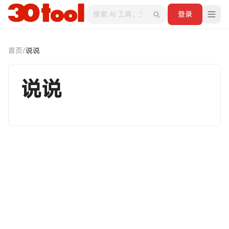
登录
首页
/
说说
说说