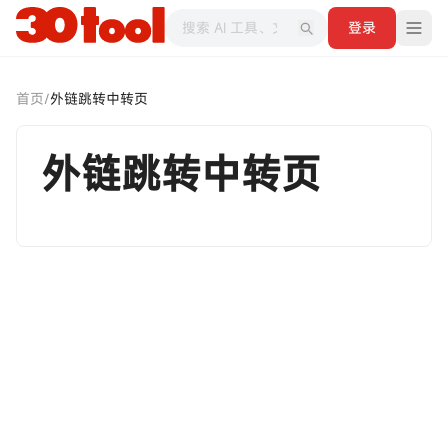
登录
首页
/
外链跳转中转页
外链跳转中转页