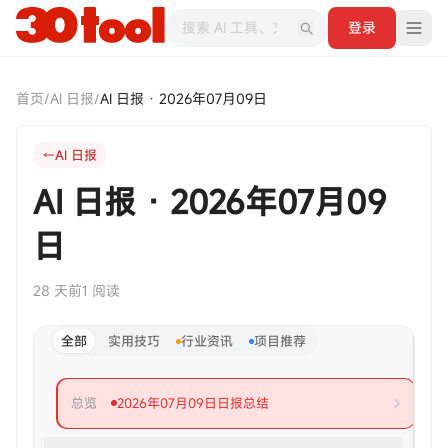
登录
首页
/
AI 日报
/
AI 日报 · 2026年07月09日
AI 日报
AI 日报 · 2026年07月09
日
28 天前
1 阅读
全部
实用技巧
行业资讯
项目推荐
总览
2026年07月09日日报总结