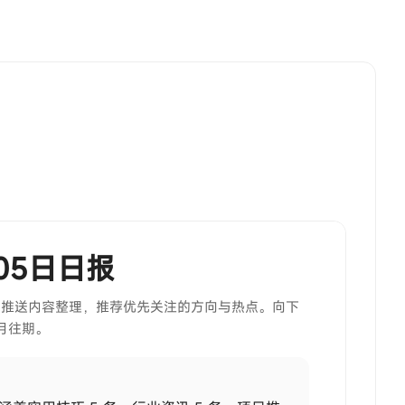
月05日日报
当期推送内容整理，推荐优先关注的方向与热点。向下
月往期。