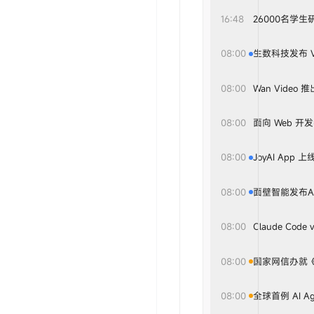
16:48
26000名学
08:00
生数科技发布 V
08:00
Wan Video
08:00
面向 Web 开发者
08:00
JoyAI Ap
08:00
面壁智能发布AI全
08:00
Claude Code 
08:00
国家网信办就《
08:00
全球首例 AI