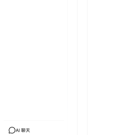
AI 聊天