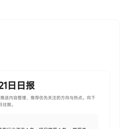
月21日日报
当期推送内容整理，推荐优先关注的方向与热点。向下
月往期。