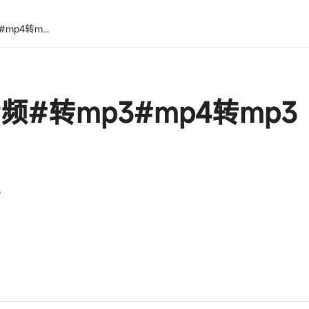
视频转音频#转mp3#mp4转mp3
频#转mp3#mp4转mp3
理