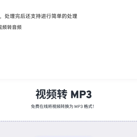
，处理完后还支持进行简单的处理
视频转音频