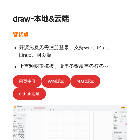
‎‎‎‎‎‎‎ㅤdraw-本地&云端
🏆优点
开源免费无需注册登录、支持win、Mac、
Linux、网页版
上百种图形模板，适用类型覆盖各行各业
网页使用
WIN版本
MAC版本
github地址