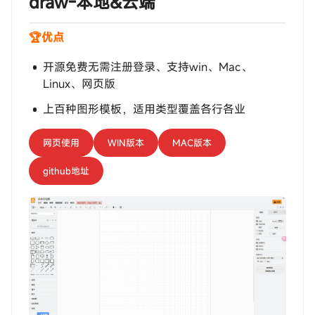
‎‎‎‎‎‎‎ㅤdraw-本地&云端
🏆优点
开源免费无需注册登录、支持win、Mac、
Linux、网页版
上百种图形模板，适用类型覆盖各行各业
网页使用
WIN版本
MAC版本
github地址