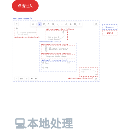
点击进入
💻本地处理