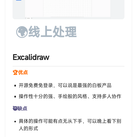
🌍线上处理
‎‎‎‎‎‎‎ㅤExcalidraw
🏆优点
开源免费免登录，可以说是最强的白板产品
操作性十分的强、手绘般的风格、支持多人协作
🥷缺点
具体的操作可能有点无从下手，可以晚上看下别
人的形式