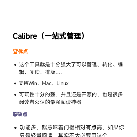
‎‎‎‎‎‎‎ㅤCalibre（一站式管理）
🏆优点
这个工具就是十分强大了可以管理、转化、编
辑、阅读、排版….
支持Win、Mac、Linux
可玩性十分的强，并且还是开源的，也是很多
阅读者公认的最强阅读神器
🥷缺点
功能多，就意味着门槛相对有点高，如果你
只是轻量阅读，其实不太必要用这个