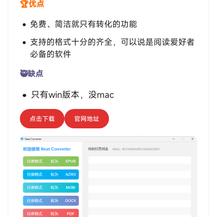
🏆优点
免费、简洁就只有转化的功能
支持的格式十分的齐全，可以说是阅读爱好者
必备的软件
🥷缺点
只有win版本，没mac
点击下载
官网地址