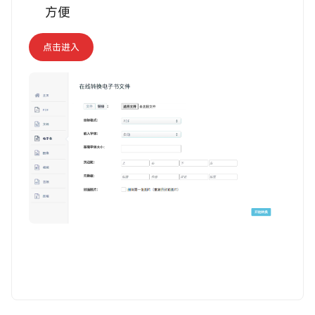
方便
点击进入