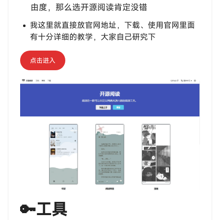
由度，那么选开源阅读肯定没错
我这里就直接放官网地址，下载、使用官网里面
有十分详细的教学，大家自己研究下
点击进入
🔑工具