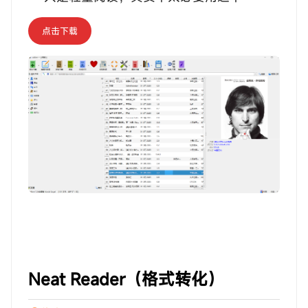
点击下载
‎‎‎‎‎‎‎ㅤNeat Reader（格式转化）