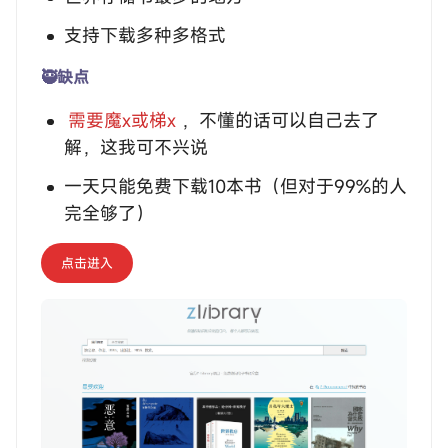
支持下载多种多格式
🥷缺点
需要魔x或梯x
，不懂的话可以自己去了
解，这我可不兴说
一天只能免费下载10本书（但对于99%的人
完全够了）
点击进入