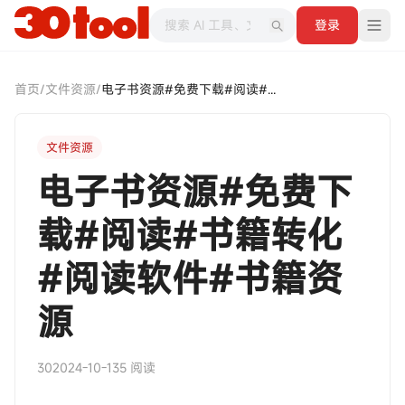
登录
首页
/
文件资源
/
电子书资源#免费下载#阅读#书籍转化#阅读软件#书籍资源
文件资源
电子书资源#免费下
载#阅读#书籍转化
#阅读软件#书籍资
源
30
2024-10-13
5 阅读