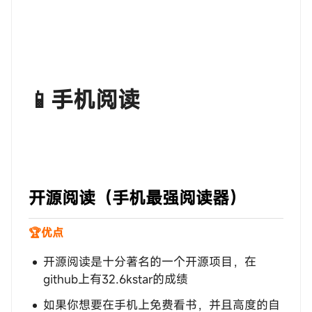
📱手机阅读
‎‎‎‎‎‎‎ㅤ开源阅读（手机最强阅读器）
🏆优点
开源阅读是十分著名的一个开源项目，在
github上有32.6kstar的成绩
如果你想要在手机上免费看书，并且高度的自