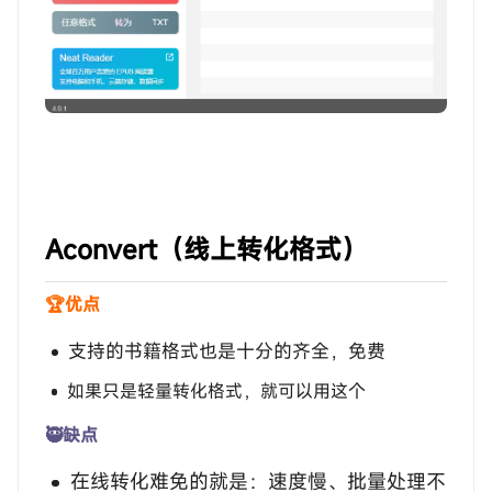
‎‎‎‎‎‎‎ㅤAconvert（线上转化格式）
🏆优点
支持的书籍格式也是十分的齐全，免费
如果只是轻量转化格式，就可以用这个
🥷缺点
在线转化难免的就是：速度慢、批量处理不