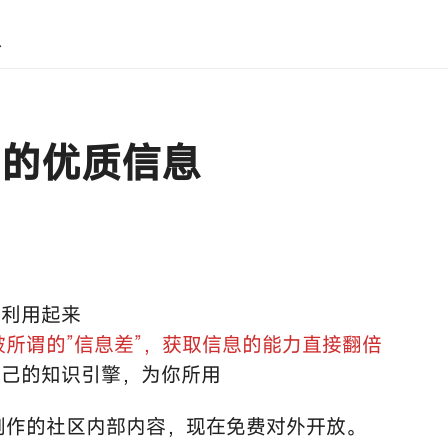
息
己的优质信息
，利用起来
所谓的”信息差”，获取信息的能力直接翻倍
自己的知识引擎，为你所用
年制作的社区内部内容，现在免费对外开放。