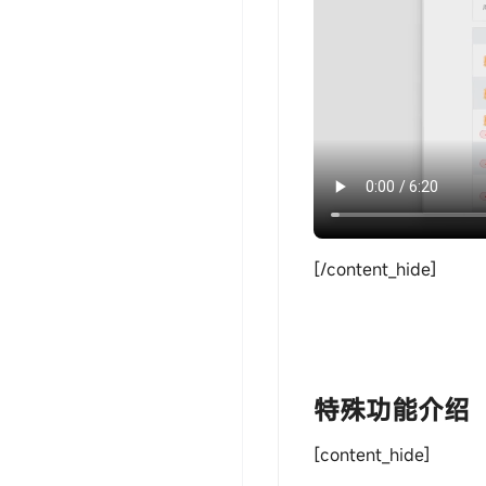
[/content_hide]
‎‎‎‎‎‎‎ㅤ特殊功能介绍
[content_hide]