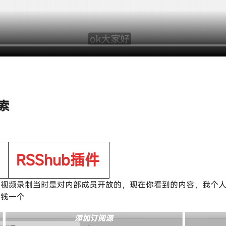
搜索
RSShub插件
该视频录制当时是对内部成员开放的，现在你看到的内容，我个
块钱一个