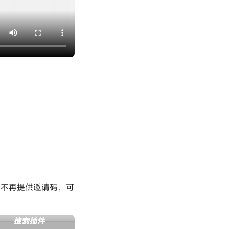
人不再提供邀请码，可