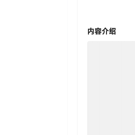
‎‎‎‎‎‎‎ㅤ内容介绍