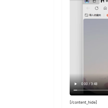
[/content_hide]