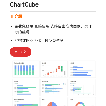
‎‎‎‎‎‎‎ㅤChartCube
💁‍♂️介绍
免费免登录,直接实用,支持自由拖拽图像，操作十
分的丝滑
能把数据图形化，模型类型多
点击进入