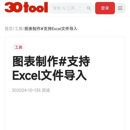
登录
首页
/
工具
/
图表制作#支持Excel文件导入
工具
图表制作#支持
Excel文件导入
30
2024-10-13
5 阅读