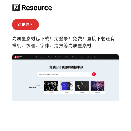
2️⃣
Resource
点击进入
高质量素材包下载！免登录！免费！直接下载还有
样机、纹理、字体、海报等高质量素材