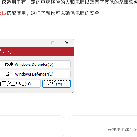
！仅适用于有一定的电脑经验的人和电脑以及有了其他的杀毒软
火绒
搭配使用，这样子就也可以确保电脑的安全
在线小游戏#点