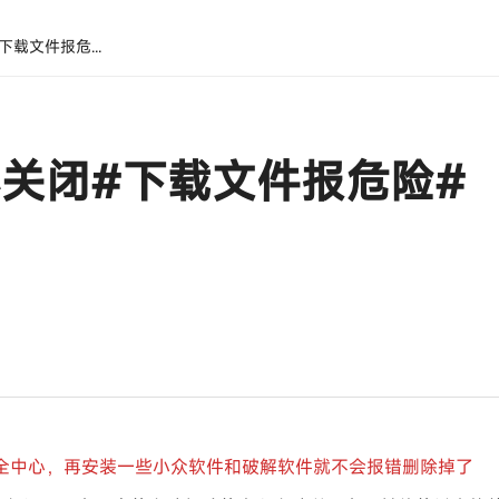
安全中心关闭#下载文件报危险#
关闭#下载文件报危险#
全中心，再安装一些小众软件和破解软件就不会报错删除掉了