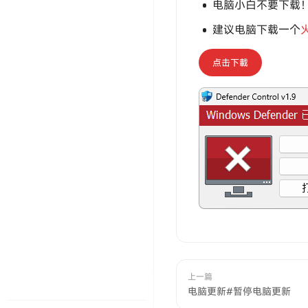
电脑小白不要下载
建议电脑下载一个
点击下載
上一篇
电脑更新#暂停电脑更新