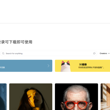
免登录可下载即可使用