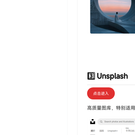
3️⃣
Unsplash
点击进入
高质量图库，特别适用