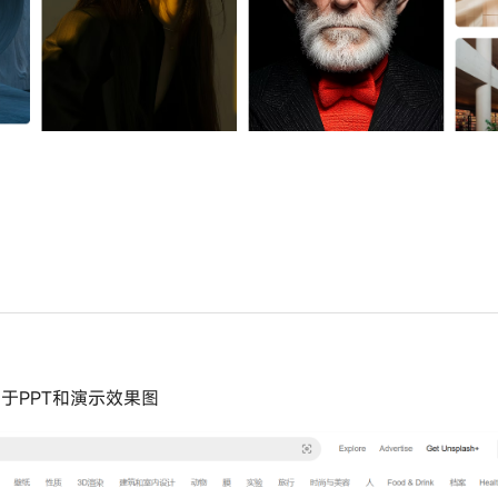
于PPT和演示效果图