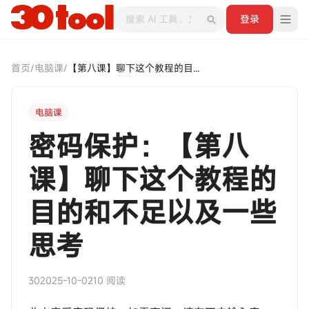
登录
首页
/
电脑课
/
【第八课】聊下这个教程的目的和不足以及一些思考
电脑课
密码保护：【第八
课】聊下这个教程的
目的和不足以及一些
思考
30
2025-10-02
10 阅读